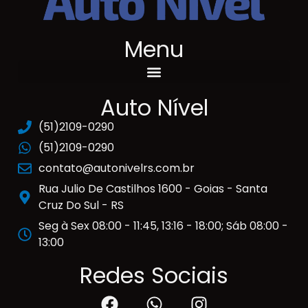
Menu
Auto Nível
(51)2109-0290
(51)2109-0290
contato@autonivelrs.com.br
Rua Julio De Castilhos 1600 - Goias - Santa
Cruz Do Sul - RS
Seg à Sex 08:00 - 11:45, 13:16 - 18:00; Sáb 08:00 -
13:00
Redes Sociais