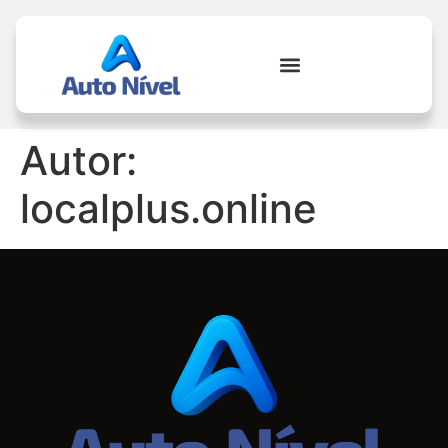
Autor:
localplus.online