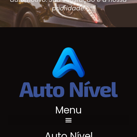
prioridade.
Menu
Auto Nível