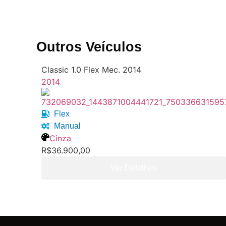
Outros Veículos
Classic 1.0 Flex Mec. 2014
2014
Flex
Manual
Cinza
R$36.900,00
Ver Detalhes