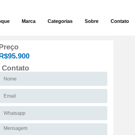
oque
Marca
Categorias
Sobre
Contato
Preço
R$95.900
Contato