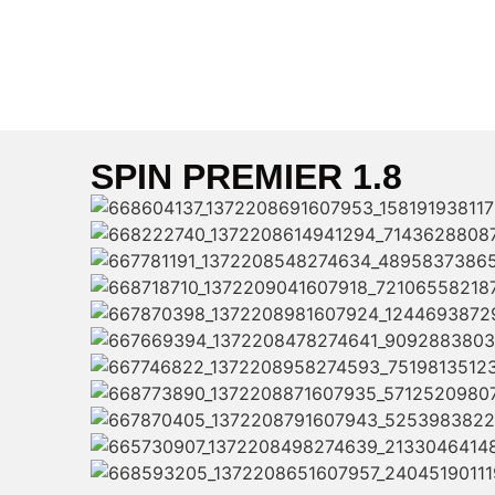
SPIN PREMIER 1.8