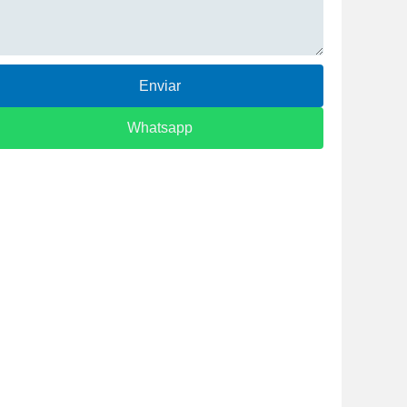
Enviar
Whatsapp