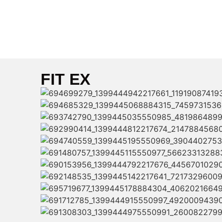
FIT EX