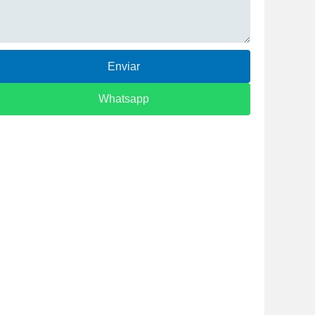
Enviar
Whatsapp