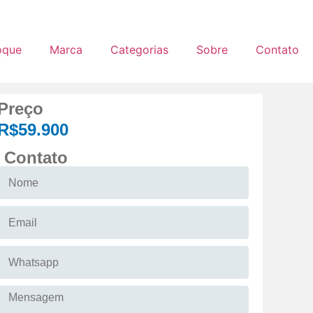
oque
Marca
Categorias
Sobre
Contato
Preço
R$59.900
Contato