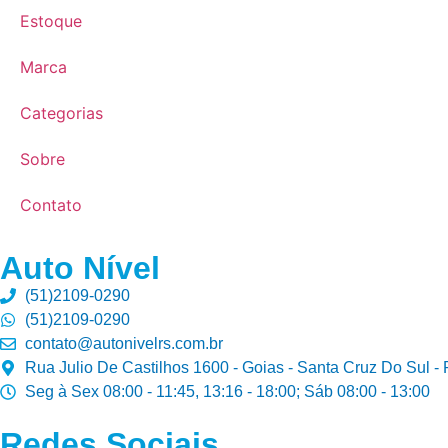
Estoque
Marca
Categorias
Sobre
Contato
Auto Nível
(51)2109-0290
(51)2109-0290
contato@autonivelrs.com.br
Rua Julio De Castilhos 1600 - Goias - Santa Cruz Do Sul -
Seg à Sex 08:00 - 11:45, 13:16 - 18:00; Sáb 08:00 - 13:00
Redes Sociais