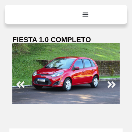
FIESTA 1.0 COMPLETO