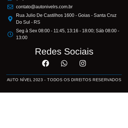
contato@autonivelrs.com.br
Rua Julio De Castilhos 1600 - Goias - Santa Cruz
Do Sul - RS
Seg à Sex 08:00 - 11:45, 13:16 - 18:00; Sáb 08:00 -
13:00
Redes Sociais
AUTO NÍVEL 2023 - TODOS OS DIREITOS RESERVADOS