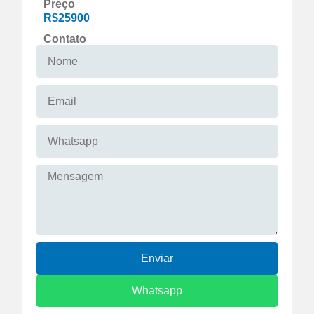
Preço
R$25900
Contato
Enviar
Whatsapp